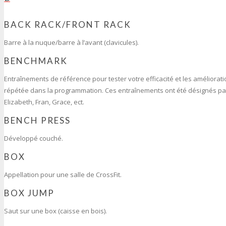
BACK RACK/FRONT RACK
Barre à la nuque/barre à l’avant (clavicules).
BENCHMARK
Entraînements de référence pour tester votre efficacité et les améliorat
répétée dans la programmation. Ces entraînements ont été désignés pa
Elizabeth, Fran, Grace, ect.
BENCH PRESS
Développé couché.
BOX
Appellation pour une salle de CrossFit.
BOX JUMP
Saut sur une box (caisse en bois).